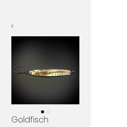
Goldfisch